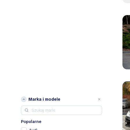
Marka i modele
Popularne