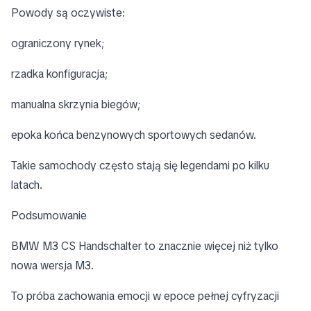
Powody są oczywiste:
ograniczony rynek;
rzadka konfiguracja;
manualna skrzynia biegów;
epoka końca benzynowych sportowych sedanów.
Takie samochody często stają się legendami po kilku
latach.
Podsumowanie
BMW M3 CS Handschalter to znacznie więcej niż tylko
nowa wersja M3.
To próba zachowania emocji w epoce pełnej cyfryzacji