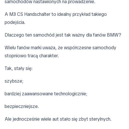
samochodów nastawionych na prowadzenie.
A M3 CS Handschalter to idealny przykład takiego
podejścia.
Dlaczego ten samochód jest tak ważny dla fanów BMW?
Wielu fanów marki uważa, że współczesne samochody
stopniowo tracą charakter.
Tak, stały się:
szybsze;
bardziej zaawansowane technologicznie;
bezpieczniejsze.
Ale jednocześnie wiele aut stało się zbyt sterylnych.