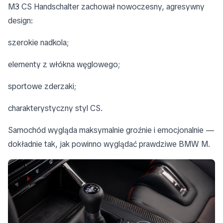
M3 CS Handschalter zachował nowoczesny, agresywny
design:
szerokie nadkola;
elementy z włókna węglowego;
sportowe zderzaki;
charakterystyczny styl CS.
Samochód wygląda maksymalnie groźnie i emocjonalnie —
dokładnie tak, jak powinno wyglądać prawdziwe BMW M.