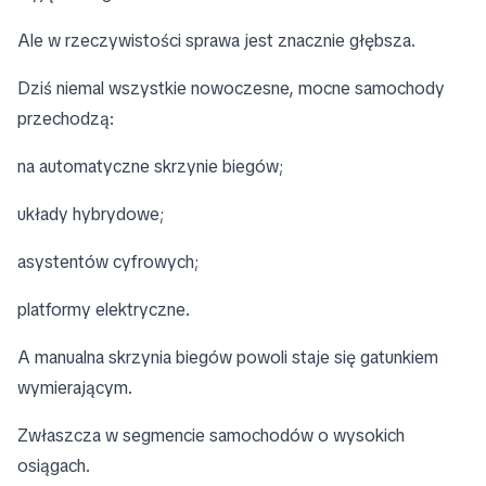
Ale w rzeczywistości sprawa jest znacznie głębsza.
Dziś niemal wszystkie nowoczesne, mocne samochody
przechodzą:
na automatyczne skrzynie biegów;
układy hybrydowe;
asystentów cyfrowych;
platformy elektryczne.
A manualna skrzynia biegów powoli staje się gatunkiem
wymierającym.
Zwłaszcza w segmencie samochodów o wysokich
osiągach.