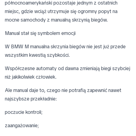
północnoamerykański pozostaje jednym z ostatnich
miejsc, gdzie wciąż utrzymuje się ogromny popyt na
mocne samochody z manualną skrzynią biegów.
Manual stał się symbolem emocji
W BMW M manualna skrzynia biegów nie jest już przede
wszystkim kwestią szybkości.
Współczesne automaty od dawna zmieniają biegi szybciej
niż jakikolwiek człowiek.
Ale manual daje to, czego nie potrafią zapewnić nawet
najszybsze przekładnie:
poczucie kontroli;
zaangażowanie;