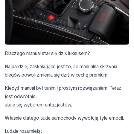
Dlaczego manual stał się dziś luksusem?
Najbardziej zaskakujące jest to, że manualna skrzynia
biegów powoli zmienia się dziś w cechę premium.
Kiedyś manual był tanim i prostym rozwiązaniem. Teraz
jest odwrotnie:
staje się wyborem entuzjastów.
Właśnie dlatego takie samochody wywołują tyle emocji.
Ludzie rozumieją: