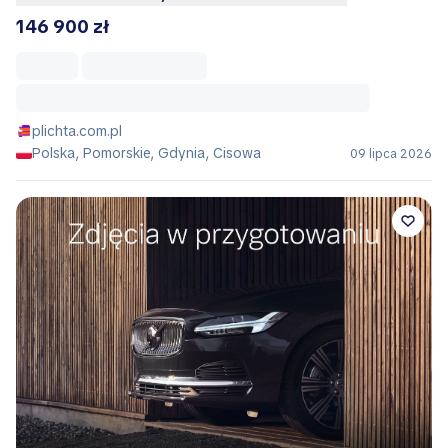
146 900 zł
plichta.com.pl
Polska, Pomorskie, Gdynia, Cisowa
09 lipca 2026