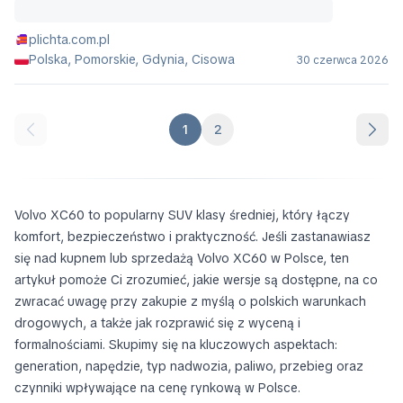
plichta.com.pl
Polska, Pomorskie, Gdynia, Cisowa
30 czerwca 2026
1
2
Volvo XC60 to popularny SUV klasy średniej, który łączy
komfort, bezpieczeństwo i praktyczność. Jeśli zastanawiasz
się nad kupnem lub sprzedażą Volvo XC60 w Polsce, ten
artykuł pomoże Ci zrozumieć, jakie wersje są dostępne, na co
zwracać uwagę przy zakupie z myślą o polskich warunkach
drogowych, a także jak rozprawić się z wyceną i
formalnościami. Skupimy się na kluczowych aspektach:
generation, napędzie, typ nadwozia, paliwo, przebieg oraz
czynniki wpływające na cenę rynkową w Polsce.