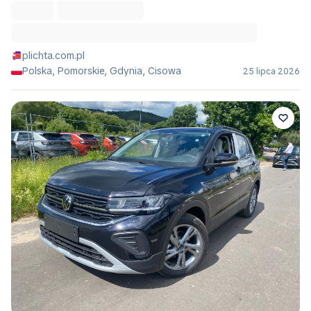
plichta.com.pl
Polska, Pomorskie, Gdynia, Cisowa
25 lipca 2026