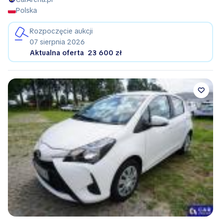
Polska
Rozpoczęcie aukcji
07 sierpnia 2026
Aktualna oferta
23 600 zł