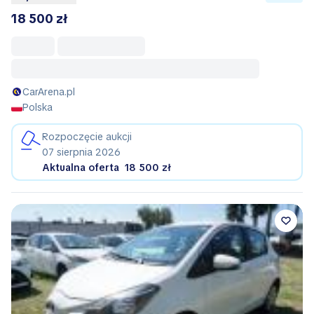
18 500 zł
CarArena.pl
Polska
Rozpoczęcie aukcji
07 sierpnia 2026
Aktualna oferta
18 500 zł