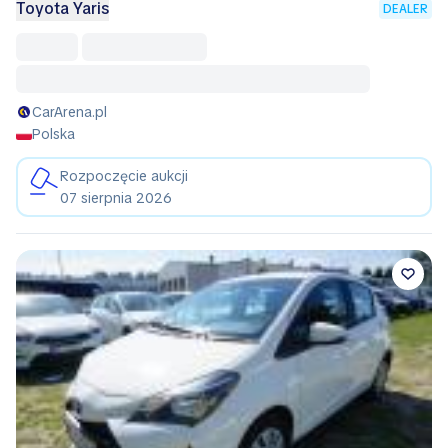
Toyota Yaris
DEALER
CarArena.pl
Polska
Rozpoczęcie aukcji
07 sierpnia 2026