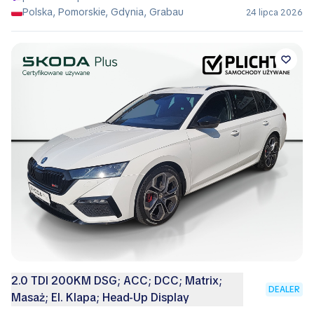
Polska, Pomorskie, Gdynia, Grabau
24 lipca 2026
2.0 TDI 200KM DSG; ACC; DCC; Matrix;
DEALER
Masaż; El. Klapa; Head-Up Display