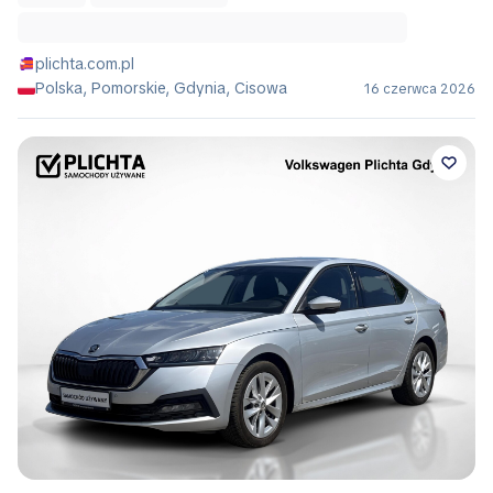
plichta.com.pl
Polska, Pomorskie, Gdynia, Cisowa
16 czerwca 2026