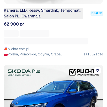
Kamera, LED, Kessy, Smartlink, Tempomat,
DEALER
Salon PL, Gwarancja
62 900 zł
plichta.com.pl
Polska, Pomorskie, Gdynia, Grabau
29 lipca 2026