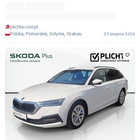
plichta.com.pl
Polska, Pomorskie, Gdynia, Grabau
03 sierpnia 2026