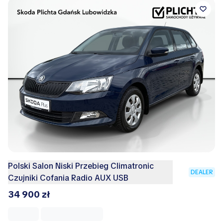
Polski Salon Niski Przebieg Climatronic
DEALER
Czujniki Cofania Radio AUX USB
34 900 zł