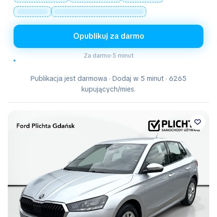
Opublikuj za darmo
Za darmo
·
5 minut
Publikacja jest darmowa · Dodaj w 5 minut · 6265
kupujących/mies.