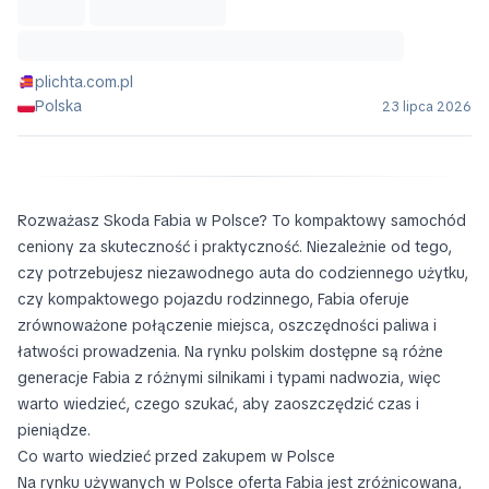
plichta.com.pl
Polska
23 lipca 2026
Rozważasz Skoda Fabia w Polsce? To kompaktowy samochód
ceniony za skuteczność i praktyczność. Niezależnie od tego,
czy potrzebujesz niezawodnego auta do codziennego użytku,
czy kompaktowego pojazdu rodzinnego, Fabia oferuje
zrównoważone połączenie miejsca, oszczędności paliwa i
łatwości prowadzenia. Na rynku polskim dostępne są różne
generacje Fabia z różnymi silnikami i typami nadwozia, więc
warto wiedzieć, czego szukać, aby zaoszczędzić czas i
pieniądze.
Co warto wiedzieć przed zakupem w Polsce
Na rynku używanych w Polsce oferta Fabia jest zróżnicowana,