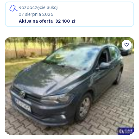
Rozpoczęcie aukcji
07 sierpnia 2026
Aktualna oferta
32 100 zł