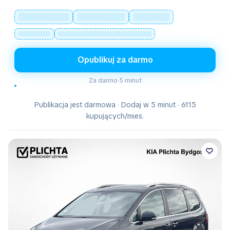
Opublikuj za darmo
Za darmo
·
5 minut
Publikacja jest darmowa · Dodaj w 5 minut · 6115
kupujących/mies.