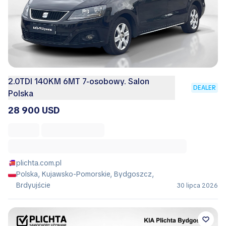
2.0TDI 140KM 6MT 7-osobowy. Salon
DEALER
Polska
28 900 USD
plichta.com.pl
Polska, Kujawsko-Pomorskie, Bydgoszcz,
Brdyujście
30 lipca 2026