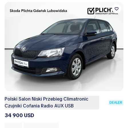
Polski Salon Niski Przebieg Climatronic
DEALER
Czujniki Cofania Radio AUX USB
34 900 USD