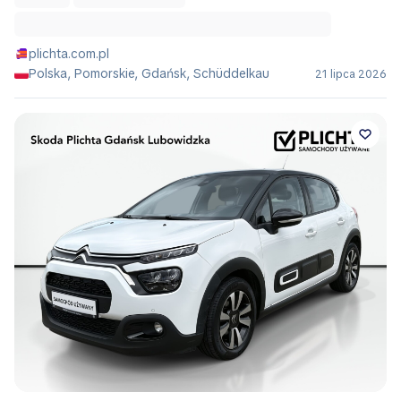
plichta.com.pl
Polska, Pomorskie, Gdańsk, Schüddelkau
21 lipca 2026