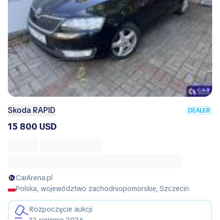
Skoda RAPID
DEALER
15 800 USD
CarArena.pl
Polska, województwo zachodniopomorskie, Szczecin
Rozpoczęcie aukcji