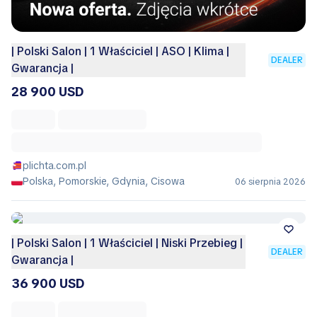
| Polski Salon | 1 Właściciel | ASO | Klima |
DEALER
Gwarancja |
28 900 USD
plichta.com.pl
Polska, Pomorskie, Gdynia, Cisowa
06 sierpnia 2026
| Polski Salon | 1 Właściciel | Niski Przebieg |
DEALER
Gwarancja |
36 900 USD