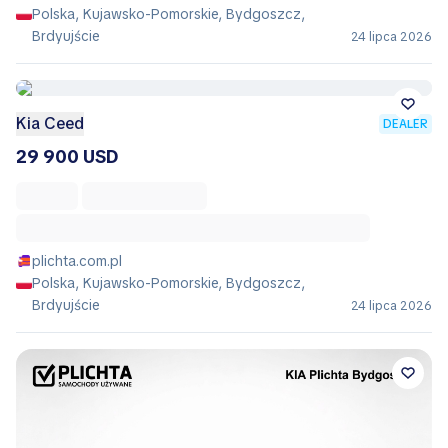
Polska, Kujawsko-Pomorskie, Bydgoszcz,
Brdyujście
24 lipca 2026
Kia Ceed
DEALER
29 900 USD
plichta.com.pl
Polska, Kujawsko-Pomorskie, Bydgoszcz,
Brdyujście
24 lipca 2026