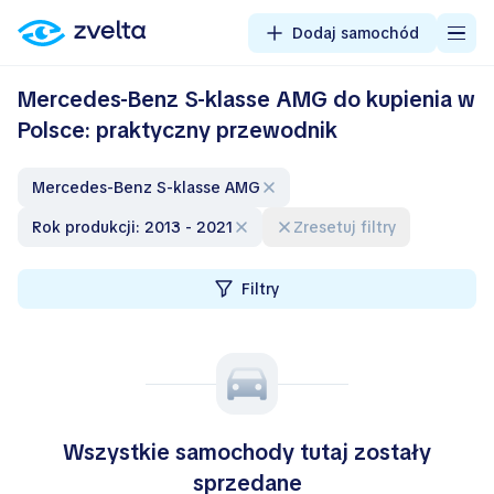
Dodaj samochód
Mercedes-Benz S-klasse AMG do kupienia w
Polsce: praktyczny przewodnik
Mercedes-Benz S-klasse AMG
Rok produkcji: 2013 - 2021
Zresetuj filtry
Filtry
Wszystkie samochody tutaj zostały
sprzedane