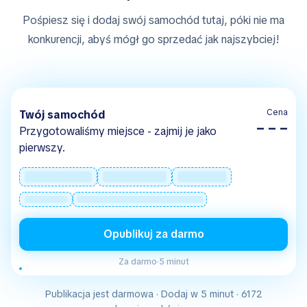
Pośpiesz się i dodaj swój samochód tutaj, póki nie ma
konkurencji, abyś mógł go sprzedać jak najszybciej!
Cena
Twój samochód
– – –
Przygotowaliśmy miejsce - zajmij je jako
pierwszy.
Opublikuj za darmo
Za darmo
·
5 minut
Publikacja jest darmowa · Dodaj w 5 minut · 6172