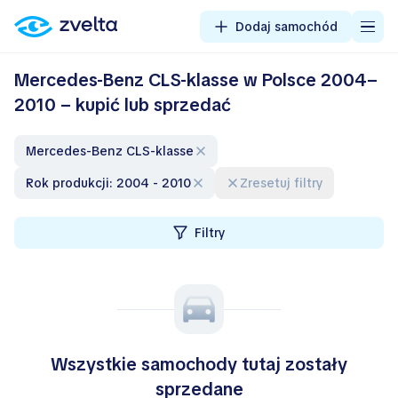
Dodaj samochód
Mercedes-Benz CLS-klasse w Polsce 2004–
2010 – kupić lub sprzedać
Mercedes-Benz CLS-klasse
Rok produkcji: 2004 - 2010
Zresetuj filtry
Filtry
Wszystkie samochody tutaj zostały
sprzedane