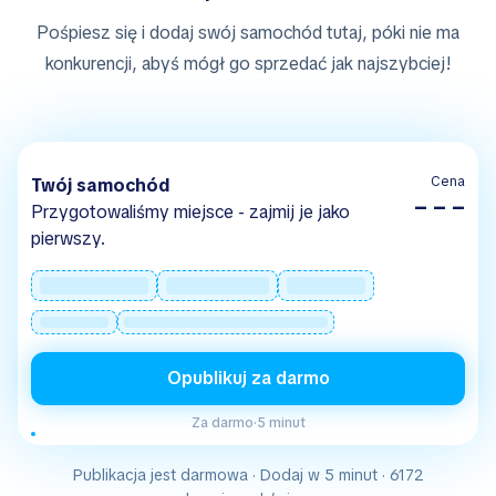
Pośpiesz się i dodaj swój samochód tutaj, póki nie ma
konkurencji, abyś mógł go sprzedać jak najszybciej!
Cena
Twój samochód
– – –
Przygotowaliśmy miejsce - zajmij je jako
pierwszy.
Opublikuj za darmo
Za darmo
·
5 minut
Publikacja jest darmowa · Dodaj w 5 minut · 6172