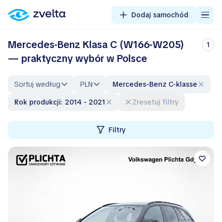
Dodaj samochód
Mercedes-Benz Klasa C (W166-W205)
1
— praktyczny wybór w Polsce
Sortuj według
PLN
Mercedes-Benz C-klasse
Rok produkcji: 2014 - 2021
Zresetuj filtry
Filtry