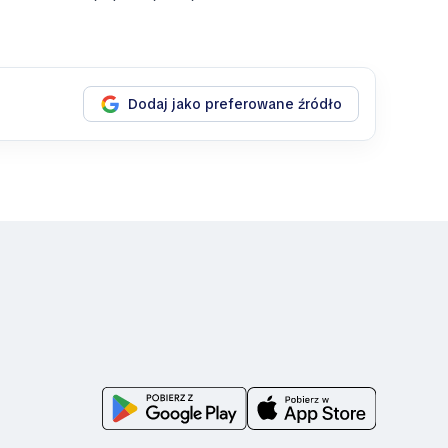
Dodaj jako preferowane źródło