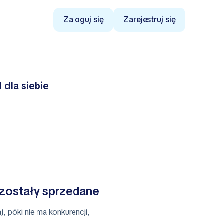
Zaloguj się
Zarejestruj się
 dla siebie
 zostały sprzedane
, póki nie ma konkurencji,