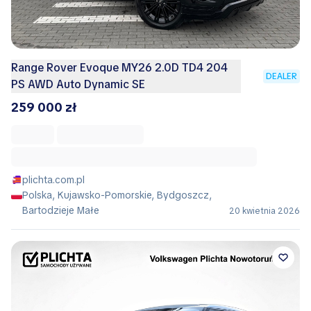
Range Rover Evoque MY26 2.0D TD4 204
DEALER
PS AWD Auto Dynamic SE
259 000 zł
plichta.com.pl
Polska, Kujawsko-Pomorskie, Bydgoszcz,
Bartodzieje Małe
20 kwietnia 2026