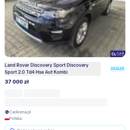
Land Rover Discovery Sport Discovery
DEALER
Sport 2.0 Td4 Hse Aut Kombi
37 000 zł
CarArena.pl
Polska