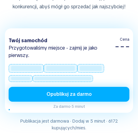
konkurencji, abyś mógł go sprzedać jak najszybciej!
Cena
Twój samochód
– – –
Przygotowaliśmy miejsce - zajmij je jako
pierwszy.
Opublikuj za darmo
Za darmo
·
5 minut
Publikacja jest darmowa · Dodaj w 5 minut · 6172
kupujących/mies.