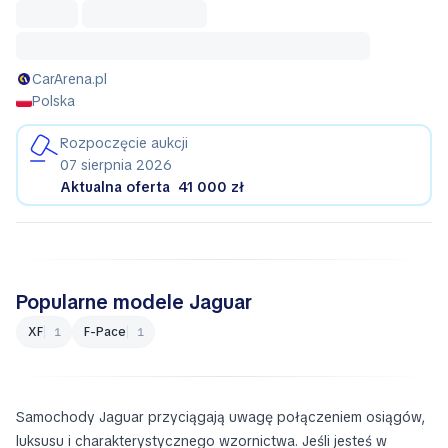
CarArena.pl
Polska
Rozpoczęcie aukcji
07 sierpnia 2026
Aktualna oferta
41 000 zł
Popularne modele Jaguar
XF
F-Pace
1
1
Samochody Jaguar przyciągają uwagę połączeniem osiągów,
luksusu i charakterystycznego wzornictwa. Jeśli jesteś w