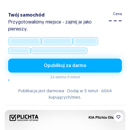
Cena
Twój samochód
– – –
Przygotowaliśmy miejsce - zajmij je jako
pierwszy.
Opublikuj za darmo
Za darmo
·
5 minut
Publikacja jest darmowa · Dodaj w 5 minut · 6064
kupujących/mies.