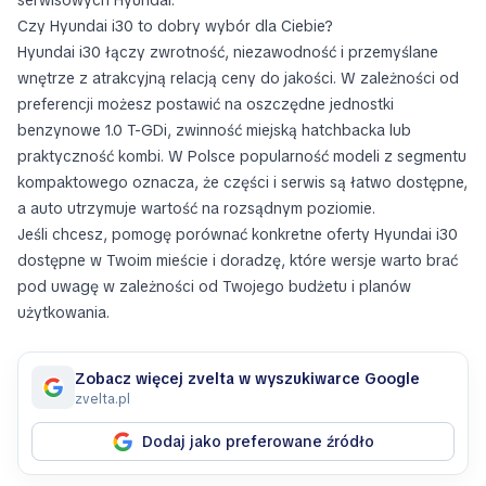
Czy Hyundai i30 to dobry wybór dla Ciebie?
Hyundai i30 łączy zwrotność, niezawodność i przemyślane
wnętrze z atrakcyjną relacją ceny do jakości. W zależności od
preferencji możesz postawić na oszczędne jednostki
benzynowe 1.0 T-GDi, zwinność miejską hatchbacka lub
praktyczność kombi. W Polsce popularność modeli z segmentu
kompaktowego oznacza, że części i serwis są łatwo dostępne,
a auto utrzymuje wartość na rozsądnym poziomie.
Jeśli chcesz, pomogę porównać konkretne oferty Hyundai i30
dostępne w Twoim mieście i doradzę, które wersje warto brać
pod uwagę w zależności od Twojego budżetu i planów
użytkowania.
Zobacz więcej zvelta w wyszukiwarce Google
zvelta.pl
Dodaj jako preferowane źródło