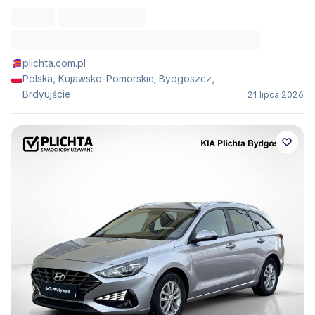
plichta.com.pl
Polska, Kujawsko-Pomorskie, Bydgoszcz,
Brdyujście
21 lipca 2026