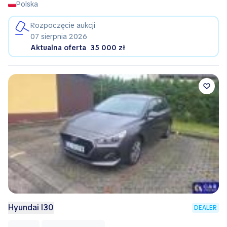
Polska
Rozpoczęcie aukcji
07 sierpnia 2026
Aktualna oferta
35 000 zł
Hyundai I30
DEALER