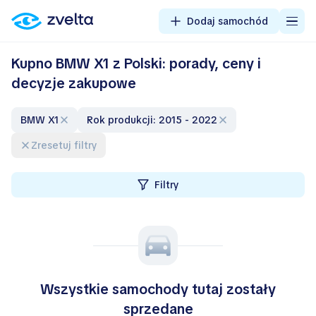
Dodaj samochód
Kupno BMW X1 z Polski: porady, ceny i
decyzje zakupowe
BMW X1
Rok produkcji: 2015 - 2022
Zresetuj filtry
Filtry
Wszystkie samochody tutaj zostały
sprzedane