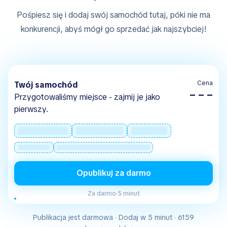
Pośpiesz się i dodaj swój samochód tutaj, póki nie ma
konkurencji, abyś mógł go sprzedać jak najszybciej!
Cena
Twój samochód
– – –
Przygotowaliśmy miejsce - zajmij je jako
pierwszy.
Opublikuj za darmo
Za darmo
·
5 minut
Publikacja jest darmowa · Dodaj w 5 minut · 6159