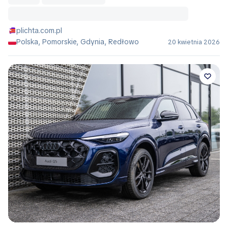
plichta.com.pl
Polska, Pomorskie, Gdynia, Redłowo
20 kwietnia 2026