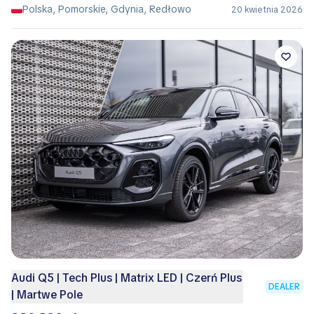
Polska, Pomorskie, Gdynia, Redłowo
20 kwietnia 2026
Audi Q5 | Tech Plus | Matrix LED | Czerń Plus
DEALER
| Martwe Pole