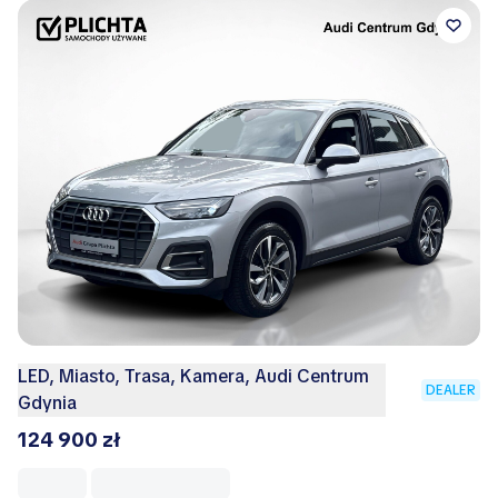
LED, Miasto, Trasa, Kamera, Audi Centrum
DEALER
Gdynia
124 900 zł