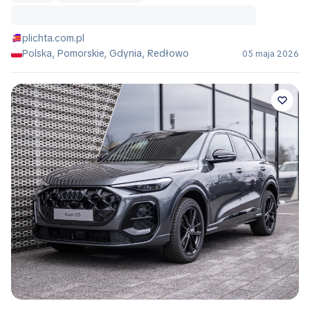
plichta.com.pl
Polska, Pomorskie, Gdynia, Redłowo
05 maja 2026