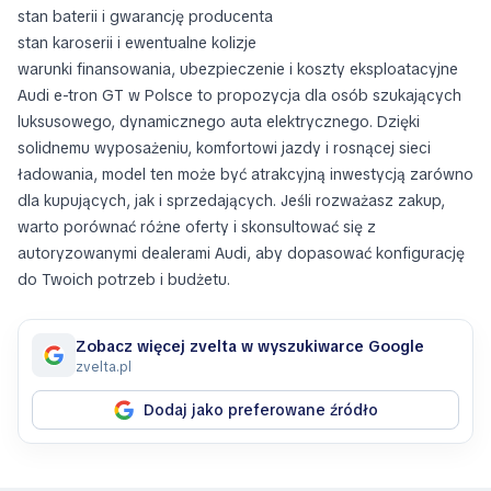
stan baterii i gwarancję producenta
stan karoserii i ewentualne kolizje
warunki finansowania, ubezpieczenie i koszty eksploatacyjne
Audi e-tron GT w Polsce to propozycja dla osób szukających
luksusowego, dynamicznego auta elektrycznego. Dzięki
solidnemu wyposażeniu, komfortowi jazdy i rosnącej sieci
ładowania, model ten może być atrakcyjną inwestycją zarówno
dla kupujących, jak i sprzedających. Jeśli rozważasz zakup,
warto porównać różne oferty i skonsultować się z
autoryzowanymi dealerami Audi, aby dopasować konfigurację
do Twoich potrzeb i budżetu.
Zobacz więcej zvelta w wyszukiwarce Google
zvelta.pl
Dodaj jako preferowane źródło