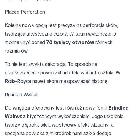
Placed Perforation
Kolejną nową opcją jest precyzyjna perforacja skóry,
tworząca artystyczne wzory. W takim wykończeniu
można użyć ponad
78 tysięcy otworów
różnych
rozmiarów.
To nie jest zwykła dekoracja. To sposób na
przekształcenie powierzchni fotela w dzieło sztuki. W
Rolls-Royce nawet skóra ma opowiadać historię.
Brindled Walnut
Do wnętrza oferowany jest również nowy fornir
Brindled
Walnut
z błyszczącym wykończeniem. Jego usłojenie
tworzy głęboki, wielowarstwowy efekt wizualny, a
specjalna powłoka z mikrodrobinami szkła dodaje