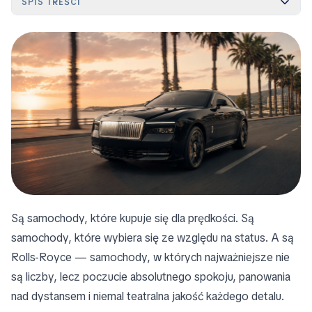
SPIS TREŚCI
Są samochody, które kupuje się dla prędkości. Są
samochody, które wybiera się ze względu na status. A są
Rolls-Royce — samochody, w których najważniejsze nie
są liczby, lecz poczucie absolutnego spokoju, panowania
nad dystansem i niemal teatralna jakość każdego detalu.