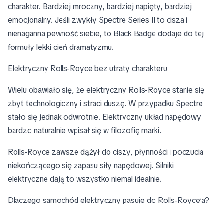
charakter. Bardziej mroczny, bardziej napięty, bardziej
emocjonalny. Jeśli zwykły Spectre Series II to cisza i
nienaganna pewność siebie, to Black Badge dodaje do tej
formuły lekki cień dramatyzmu.
Elektryczny Rolls-Royce bez utraty charakteru
Wielu obawiało się, że elektryczny Rolls-Royce stanie się
zbyt technologiczny i straci duszę. W przypadku Spectre
stało się jednak odwrotnie. Elektryczny układ napędowy
bardzo naturalnie wpisał się w filozofię marki.
Rolls-Royce zawsze dążył do ciszy, płynności i poczucia
niekończącego się zapasu siły napędowej. Silniki
elektryczne dają to wszystko niemal idealnie.
Dlaczego samochód elektryczny pasuje do Rolls-Royce’a?