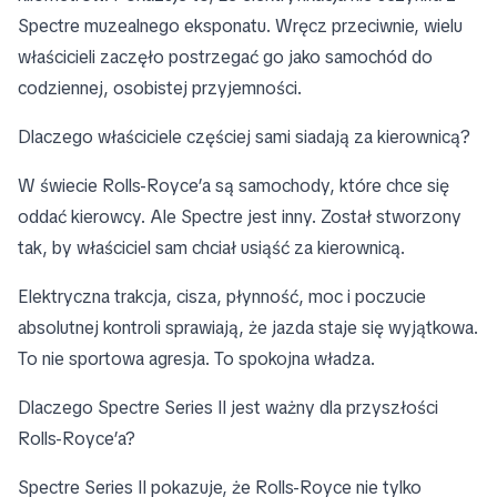
Spectre muzealnego eksponatu. Wręcz przeciwnie, wielu
właścicieli zaczęło postrzegać go jako samochód do
codziennej, osobistej przyjemności.
Dlaczego właściciele częściej sami siadają za kierownicą?
W świecie Rolls-Royce’a są samochody, które chce się
oddać kierowcy. Ale Spectre jest inny. Został stworzony
tak, by właściciel sam chciał usiąść za kierownicą.
Elektryczna trakcja, cisza, płynność, moc i poczucie
absolutnej kontroli sprawiają, że jazda staje się wyjątkowa.
To nie sportowa agresja. To spokojna władza.
Dlaczego Spectre Series II jest ważny dla przyszłości
Rolls-Royce’a?
Spectre Series II pokazuje, że Rolls-Royce nie tylko