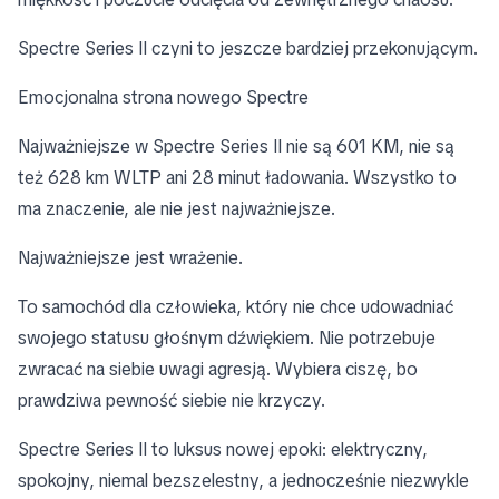
Spectre Series II czyni to jeszcze bardziej przekonującym.
Emocjonalna strona nowego Spectre
Najważniejsze w Spectre Series II nie są 601 KM, nie są
też 628 km WLTP ani 28 minut ładowania. Wszystko to
ma znaczenie, ale nie jest najważniejsze.
Najważniejsze jest wrażenie.
To samochód dla człowieka, który nie chce udowadniać
swojego statusu głośnym dźwiękiem. Nie potrzebuje
zwracać na siebie uwagi agresją. Wybiera ciszę, bo
prawdziwa pewność siebie nie krzyczy.
Spectre Series II to luksus nowej epoki: elektryczny,
spokojny, niemal bezszelestny, a jednocześnie niezwykle