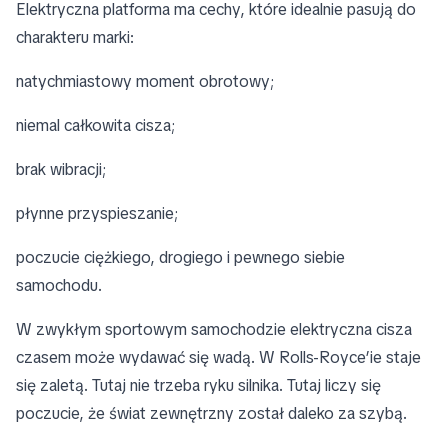
Elektryczna platforma ma cechy, które idealnie pasują do
charakteru marki:
natychmiastowy moment obrotowy;
niemal całkowita cisza;
brak wibracji;
płynne przyspieszanie;
poczucie ciężkiego, drogiego i pewnego siebie
samochodu.
W zwykłym sportowym samochodzie elektryczna cisza
czasem może wydawać się wadą. W Rolls-Royce’ie staje
się zaletą. Tutaj nie trzeba ryku silnika. Tutaj liczy się
poczucie, że świat zewnętrzny został daleko za szybą.