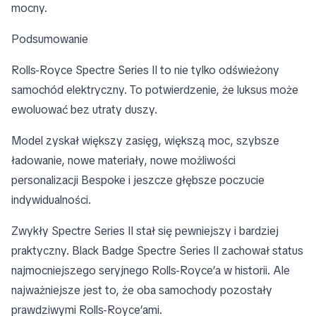
mocny.
Podsumowanie
Rolls-Royce Spectre Series II to nie tylko odświeżony
samochód elektryczny. To potwierdzenie, że luksus może
ewoluować bez utraty duszy.
Model zyskał większy zasięg, większą moc, szybsze
ładowanie, nowe materiały, nowe możliwości
personalizacji Bespoke i jeszcze głębsze poczucie
indywidualności.
Zwykły Spectre Series II stał się pewniejszy i bardziej
praktyczny. Black Badge Spectre Series II zachował status
najmocniejszego seryjnego Rolls-Royce’a w historii. Ale
najważniejsze jest to, że oba samochody pozostały
prawdziwymi Rolls-Royce’ami.