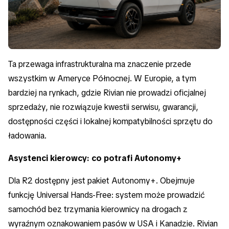
Ta przewaga infrastrukturalna ma znaczenie przede
wszystkim w Ameryce Północnej. W Europie, a tym
bardziej na rynkach, gdzie Rivian nie prowadzi oficjalnej
sprzedaży, nie rozwiązuje kwestii serwisu, gwarancji,
dostępności części i lokalnej kompatybilności sprzętu do
ładowania.
Asystenci kierowcy: co potrafi Autonomy+
Dla R2 dostępny jest pakiet Autonomy+. Obejmuje
funkcję Universal Hands-Free: system może prowadzić
samochód bez trzymania kierownicy na drogach z
wyraźnym oznakowaniem pasów w USA i Kanadzie. Rivian