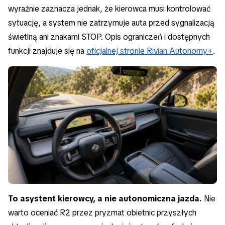
wyraźnie zaznacza jednak, że kierowca musi kontrolować
sytuację, a system nie zatrzymuje auta przed sygnalizacją
świetlną ani znakami STOP. Opis ograniczeń i dostępnych
funkcji znajduje się na
oficjalnej stronie Rivian Autonomy+
.
To asystent kierowcy, a nie autonomiczna jazda.
Nie
warto oceniać R2 przez pryzmat obietnic przyszłych