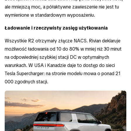
ale mniejszą moc, a półaktywne zawieszenie nie jest tu
wymienione w standardowym wyposażeniu.
Ładowanie i rzeczywisty zasięg użytkowania
Wszystkie R2 otrzymały złącze NACS. Rivian deklaruje
możliwość ładowania od 10 do 80% w mniej niż 30 minut
na odpowiedniej szybkiej stacji DC w optymalnych
warunkach. W USA i Kanadzie daje to dostęp do sieci
Tesla Supercharger: na stronie modelu mowa o ponad 21
000 zgodnych stacji.