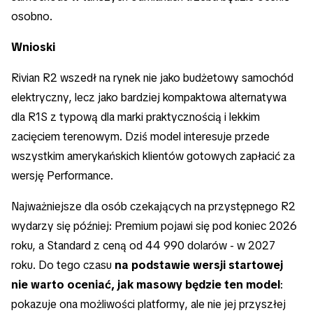
osobno.
Wnioski
Rivian R2 wszedł na rynek nie jako budżetowy samochód
elektryczny, lecz jako bardziej kompaktowa alternatywa
dla R1S z typową dla marki praktycznością i lekkim
zacięciem terenowym. Dziś model interesuje przede
wszystkim amerykańskich klientów gotowych zapłacić za
wersję Performance.
Najważniejsze dla osób czekających na przystępnego R2
wydarzy się później: Premium pojawi się pod koniec 2026
roku, a Standard z ceną od 44 990 dolarów - w 2027
roku. Do tego czasu
na podstawie wersji startowej
nie warto oceniać, jak masowy będzie ten model
:
pokazuje ona możliwości platformy, ale nie jej przyszłej