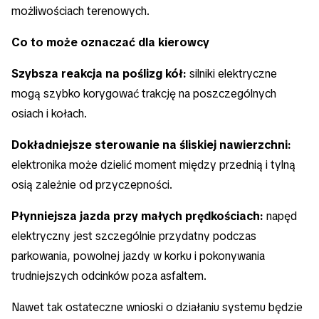
możliwościach terenowych.
Co to może oznaczać dla kierowcy
Szybsza reakcja na poślizg kół:
silniki elektryczne
mogą szybko korygować trakcję na poszczególnych
osiach i kołach.
Dokładniejsze sterowanie na śliskiej nawierzchni:
elektronika może dzielić moment między przednią i tylną
osią zależnie od przyczepności.
Płynniejsza jazda przy małych prędkościach:
napęd
elektryczny jest szczególnie przydatny podczas
parkowania, powolnej jazdy w korku i pokonywania
trudniejszych odcinków poza asfaltem.
Nawet tak ostateczne wnioski o działaniu systemu będzie