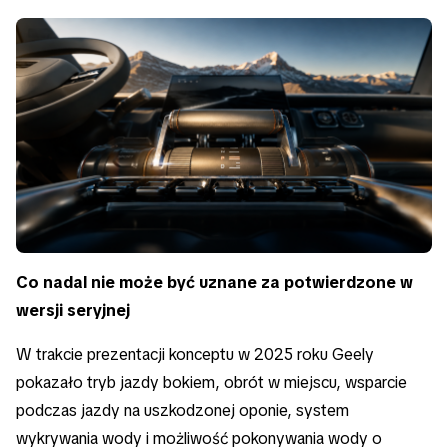
Co nadal nie może być uznane za potwierdzone w
wersji seryjnej
W trakcie prezentacji konceptu w 2025 roku Geely
pokazało tryb jazdy bokiem, obrót w miejscu, wsparcie
podczas jazdy na uszkodzonej oponie, system
wykrywania wody i możliwość pokonywania wody o