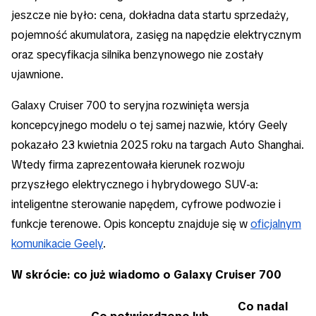
jeszcze nie było: cena, dokładna data startu sprzedaży,
pojemność akumulatora, zasięg na napędzie elektrycznym
oraz specyfikacja silnika benzynowego nie zostały
ujawnione.
Galaxy Cruiser 700 to seryjna rozwinięta wersja
koncepcyjnego modelu o tej samej nazwie, który Geely
pokazało 23 kwietnia 2025 roku na targach Auto Shanghai.
Wtedy firma zaprezentowała kierunek rozwoju
przyszłego elektrycznego i hybrydowego SUV-a:
inteligentne sterowanie napędem, cyfrowe podwozie i
funkcje terenowe. Opis konceptu znajduje się w
oficjalnym
komunikacie Geely
.
W skrócie: co już wiadomo o Galaxy Cruiser 700
Co nadal