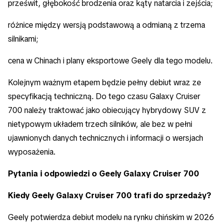
prześwit, głębokość brodzenia oraz kąty natarcia i zejścia;
różnice między wersją podstawową a odmianą z trzema
silnikami;
cena w Chinach i plany eksportowe Geely dla tego modelu.
Kolejnym ważnym etapem będzie pełny debiut wraz ze
specyfikacją techniczną. Do tego czasu Galaxy Cruiser
700 należy traktować jako obiecujący hybrydowy SUV z
nietypowym układem trzech silników, ale bez w pełni
ujawnionych danych technicznych i informacji o wersjach
wyposażenia.
Pytania i odpowiedzi o Geely Galaxy Cruiser 700
Kiedy Geely Galaxy Cruiser 700 trafi do sprzedaży?
Geely potwierdza debiut modelu na rynku chińskim w 2026