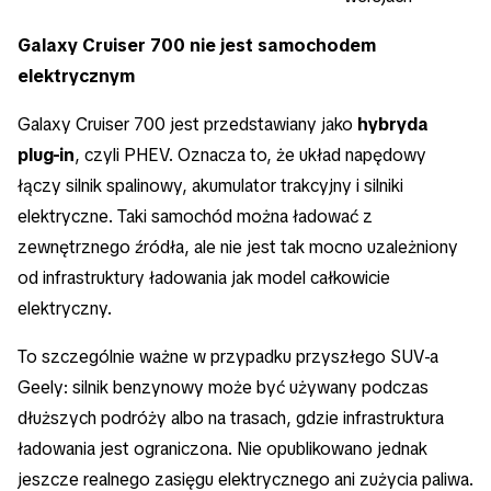
Galaxy Cruiser 700 nie jest samochodem
elektrycznym
Galaxy Cruiser 700 jest przedstawiany jako
hybryda
plug-in
, czyli PHEV. Oznacza to, że układ napędowy
łączy silnik spalinowy, akumulator trakcyjny i silniki
elektryczne. Taki samochód można ładować z
zewnętrznego źródła, ale nie jest tak mocno uzależniony
od infrastruktury ładowania jak model całkowicie
elektryczny.
To szczególnie ważne w przypadku przyszłego SUV-a
Geely: silnik benzynowy może być używany podczas
dłuższych podróży albo na trasach, gdzie infrastruktura
ładowania jest ograniczona. Nie opublikowano jednak
jeszcze realnego zasięgu elektrycznego ani zużycia paliwa.