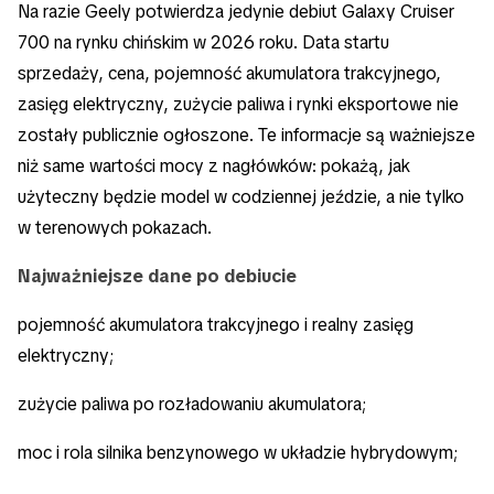
Na razie Geely potwierdza jedynie debiut Galaxy Cruiser
700 na rynku chińskim w 2026 roku. Data startu
sprzedaży, cena, pojemność akumulatora trakcyjnego,
zasięg elektryczny, zużycie paliwa i rynki eksportowe nie
zostały publicznie ogłoszone. Te informacje są ważniejsze
niż same wartości mocy z nagłówków: pokażą, jak
użyteczny będzie model w codziennej jeździe, a nie tylko
w terenowych pokazach.
Najważniejsze dane po debiucie
pojemność akumulatora trakcyjnego i realny zasięg
elektryczny;
zużycie paliwa po rozładowaniu akumulatora;
moc i rola silnika benzynowego w układzie hybrydowym;