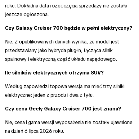
roku. Dokładna data rozpoczęcia sprzedaży nie została
jeszcze ogłoszona.
Czy Galaxy Cruiser 700 będzie w pełni elektryczny?
Nie. Z opublikowanych danych wynika, że model jest
przedstawiany jako hybryda plug-in, łącząca silnik
spalinowy i elektryczną część układu napędowego.
Ile silników elektrycznych otrzyma SUV?
Według zapowiedzi topowa wersja ma mieć trzy silniki
elektryczne: jeden z przodu i dwa z tyłu.
Czy cena Geely Galaxy Cruiser 700 jest znana?
Nie, cena i gama wersji wyposażenia nie zostały ujawnione
na dzień 6 lipca 2026 roku.