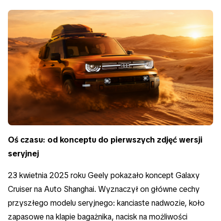
Oś czasu: od konceptu do pierwszych zdjęć wersji
seryjnej
23 kwietnia 2025 roku Geely pokazało koncept Galaxy
Cruiser na Auto Shanghai. Wyznaczył on główne cechy
przyszłego modelu seryjnego: kanciaste nadwozie, koło
zapasowe na klapie bagażnika, nacisk na możliwości